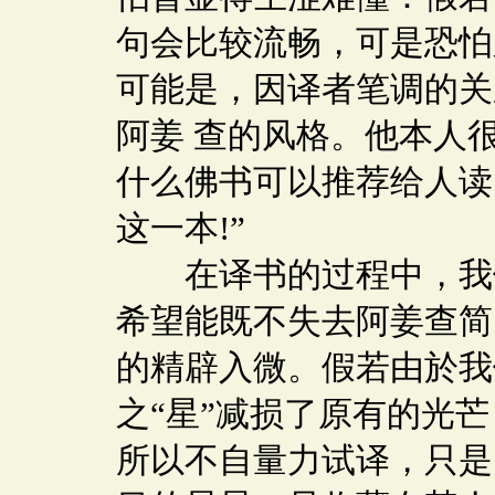
句会比较流畅，可是恐怕
可能是，因译者笔调的关
阿姜 查的风格。他本人
什么佛书可以推荐给人读
这一本!”
在译书的过程中，我们
希望能既不失去阿姜查简
的精辟入微。假若由於我
之“星”减损了原有的光
所以不自量力试译，只是