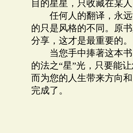
目的星星，只收藏在某人
任何人的翻译，永远没
的只是风格的不同。原书
分享，这才是最重要的。
当您手中捧著这本书时
的法之“星”光，只要能
而为您的人生带来方向和
完成了。