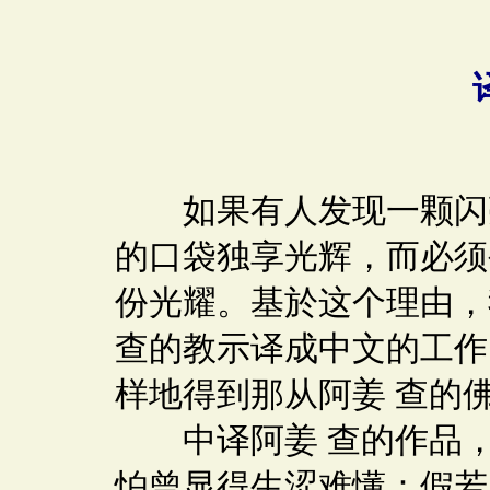
如果有人发现一颗闪亮
的口袋独享光辉，而必须
份光耀。基於这个理由，
查的教示译成中文的工作
样地得到那从阿姜 查的
中译阿姜 查的作品，
怕曾显得生涩难懂：假若